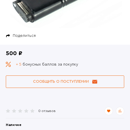
Поделиться
500 ₽
+ 5
бонусных баллов за покупку
СООБЩИТЬ О ПОСТУПЛЕНИИ
0 отзывов
Наличие