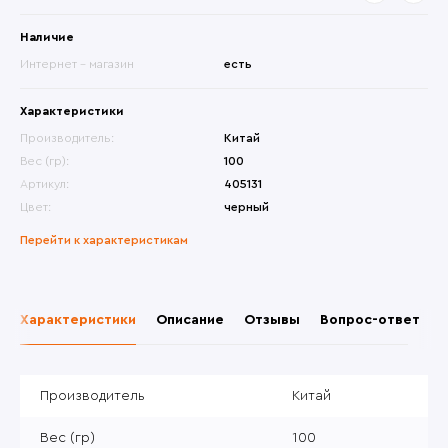
Наличие
Интернет - магазин
есть
Характеристики
Производитель:
Китай
Вес (гр):
100
Артикул:
405131
Цвет:
черный
Перейти к характеристикам
Характеристики
Описание
Отзывы
Вопрос-ответ
Производитель
Китай
Вес (гр)
100