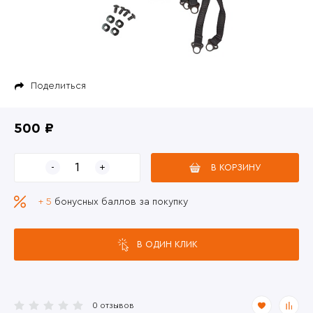
Поделиться
500 ₽
В КОРЗИНУ
+ 5
бонусных баллов за покупку
В ОДИН КЛИК
0 отзывов