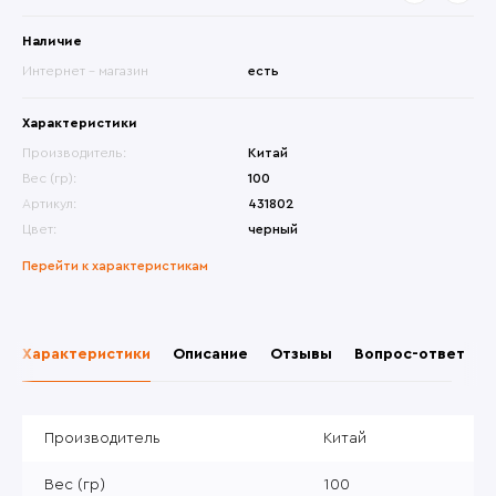
Наличие
Интернет - магазин
есть
Характеристики
Производитель:
Китай
Вес (гр):
100
Артикул:
431802
Цвет:
черный
Перейти к характеристикам
Характеристики
Описание
Отзывы
Вопрос-ответ
Производитель
Китай
Вес (гр)
100