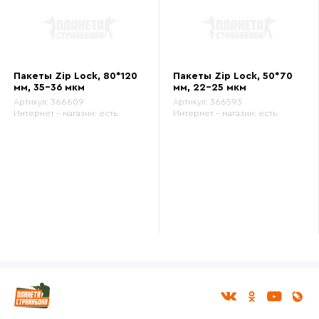
Пакеты Zip Lock, 80*120
Пакеты Zip Lock, 50*70
мм, 35-36 мкм
мм, 22-25 мкм
Артикул:
366609
Артикул:
366593
Интернет - магазин:
есть
Интернет - магазин:
есть