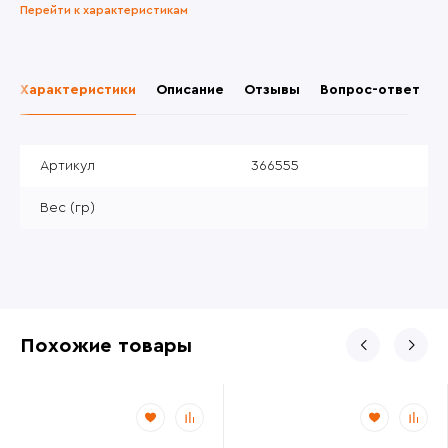
Перейти к характеристикам
Характеристики
Описание
Отзывы
Вопрос-ответ
Артикул
366555
Вес (гр)
Похожие товары