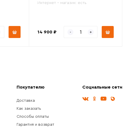
Интернет - магазин:
есть
14 900 ₽
Покупателю
Социальные сети
Доставка
Как заказать
Способы оплаты
Гарантия и возврат