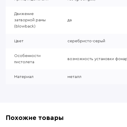
Движение
затворной рамы
да
(blowback)
Цвет
серебристо-серый
Особенности
возможность установки фонар
пистолета
Материал
металл
Похожие товары