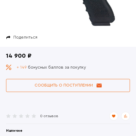
Поделиться
14 900 ₽
+ 149
бонусных баллов за покупку
СООБЩИТЬ О ПОСТУПЛЕНИИ
0 отзывов
Наличие