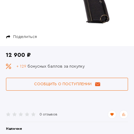
Поделиться
12 900 ₽
+ 129
бонусных баллов за покупку
СООБЩИТЬ О ПОСТУПЛЕНИИ
0 отзывов
Наличие