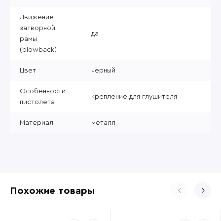
Движение
затворной
да
рамы
(blowback)
Цвет
черный
Особенности
крепление для глушителя
пистолета
Материал
металл
Похожие товары