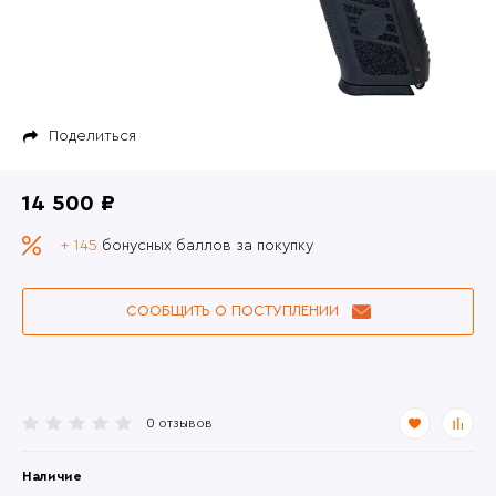
Поделиться
14 500 ₽
+ 145
бонусных баллов за покупку
СООБЩИТЬ О ПОСТУПЛЕНИИ
0 отзывов
Наличие