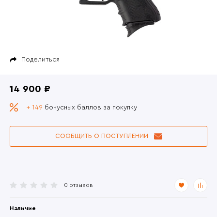
Поделиться
14 900 ₽
+ 149
бонусных баллов за покупку
СООБЩИТЬ О ПОСТУПЛЕНИИ
0 отзывов
Наличие