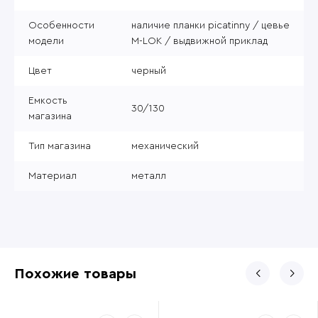
Особенности
наличие планки picatinny / цевье
модели
M-LOK / выдвижной приклад
Цвет
черный
Емкость
30/130
магазина
Тип магазина
механический
Материал
металл
Похожие товары