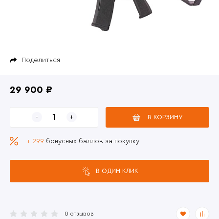
Поделиться
29 900 ₽
В КОРЗИНУ
+ 299
бонусных баллов за покупку
В ОДИН КЛИК
0 отзывов