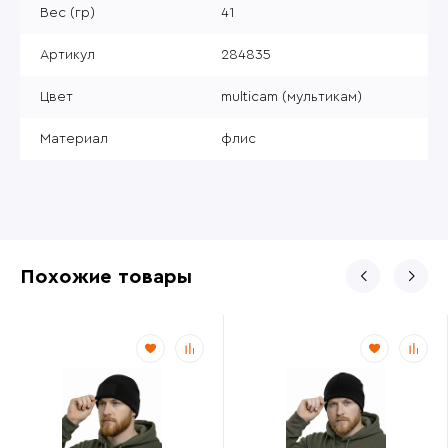
Вес (гр)
41
Артикул
284835
Цвет
multicam (мультикам)
Материал
флис
Похожие товары