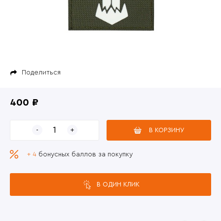
Поделиться
400 ₽
В КОРЗИНУ
+ 4
бонусных баллов за покупку
В ОДИН КЛИК