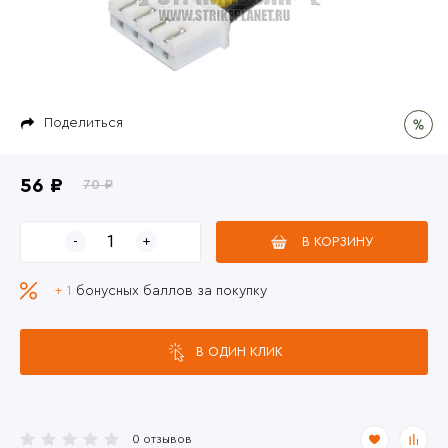
Поделиться
56 ₽
70 ₽
В КОРЗИНУ
+ 1
бонусных баллов за покупку
В ОДИН КЛИК
0 отзывов