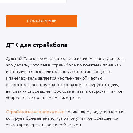
ПОКАЗАТЬ ЕЩЕ
ДТК для страйкбола
Дульный Тормоз Компенсатор, или иначе – пламегаситель,
это деталь, которая в страйкболе по понятным причинам
используется исключительно в декоративных целях.
Пламегаситель является неотъемлемой частью
огнестрельного оружия, которая компенсирует отдачу,
направляя сгоревшие пороховые газы в стороны. Так же
убирается яркое пламя от выстрела.
Страйкбольное вооружение
по внешнему виду полностью
копирует боевые аналоги, поэтому так же оснащается
этим характерным приспособлением.