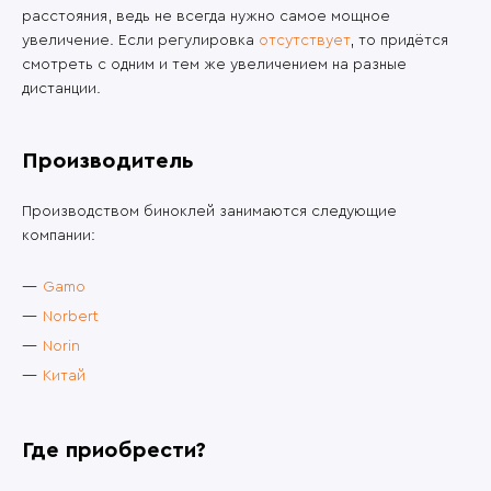
расстояния, ведь не всегда нужно самое мощное
увеличение. Если регулировка
отсутствует
, то придётся
смотреть с одним и тем же увеличением на разные
дистанции.
Производитель
Производством биноклей занимаются следующие
компании:
Gamo
Norbert
Norin
Китай
Где приобрести?