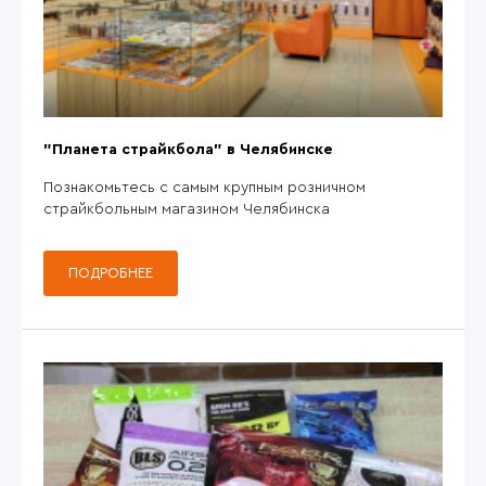
"Планета страйкбола" в Челябинске
Познакомьтесь с самым крупным розничном
страйкбольным магазином Челябинска
ПОДРОБНЕЕ