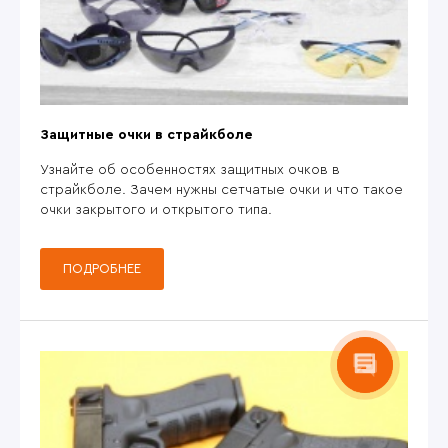
Защитные очки в страйкболе
Узнайте об особенностях защитных очков в
страйкболе. Зачем нужны сетчатые очки и что такое
очки закрытого и открытого типа.
ПОДРОБНЕЕ