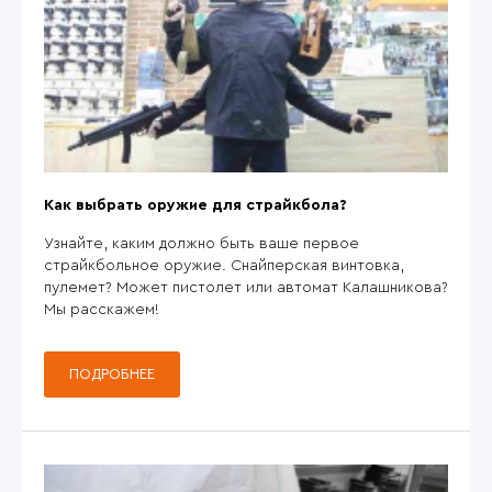
Как выбрать оружие для страйкбола?
Узнайте, каким должно быть ваше первое
страйкбольное оружие. Снайперская винтовка,
пулемет? Может пистолет или автомат Калашникова?
Мы расскажем!
ПОДРОБНЕЕ