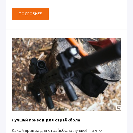
ПОДРОБНЕЕ
Лучший привод для страйкбола
Какой привод для страйкбола лучше? На что