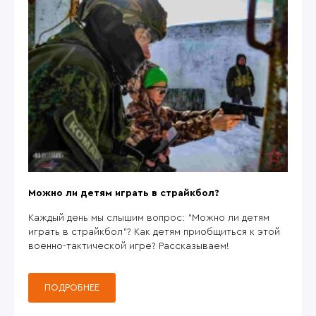
Можно ли детям играть в страйкбол?
Каждый день мы слышим вопрос: "Можно ли детям
играть в страйкбол"? Как детям приобщиться к этой
военно-тактической игре? Рассказываем!
ПОДРОБНЕЕ