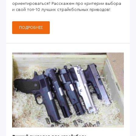
ориентироваться? Расскажем про критерии выбора
и свой топ-10 лучших страйкбольных приводов!
ПОДРОБНЕЕ