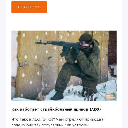
ПОДРОБНЕЕ
Как работает страйкбольный привод (AEG)
Что такое AEG (ЭПО)? Чем стреляют привода и
почему они так популярны? Как устроен