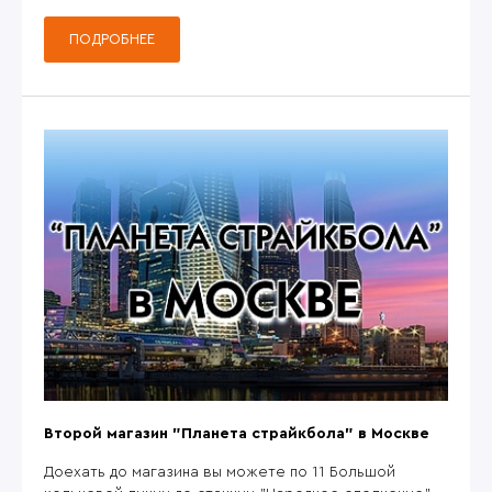
ПОДРОБНЕЕ
Второй магазин "Планета страйкбола" в Москве
Доехать до магазина вы можете по 11 Большой