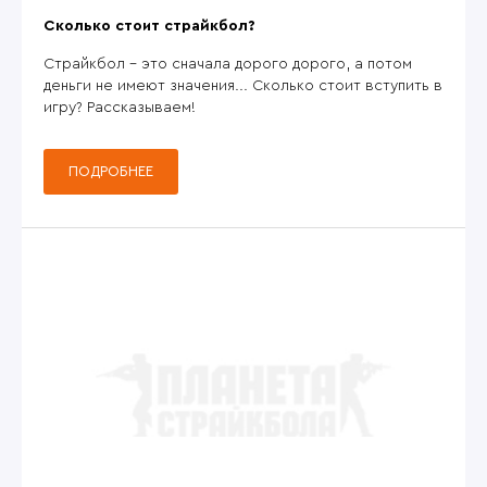
Сколько стоит страйкбол?
Страйкбол - это сначала дорого дорого, а потом
деньги не имеют значения... Сколько стоит вступить в
игру? Рассказываем!
ПОДРОБНЕЕ