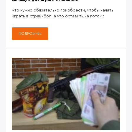
Что нужно обязательно приобрести, чтобы начать
играть в страйкбол, а что оставить на потом?
ПОДРОБНЕЕ