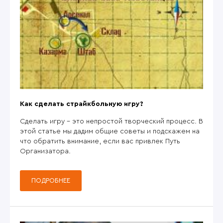
Как сделать страйкбольную игру?
Сделать игру - это непростой творческий процесс. В
этой статье мы дадим общие советы и подскажем на
что обратить внимание, если вас привлек Путь
Организатора.
ПОДРОБНЕЕ