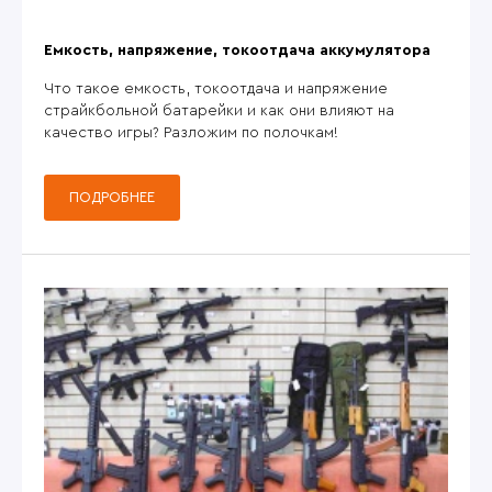
Емкость, напряжение, токоотдача аккумулятора
Что такое емкость, токоотдача и напряжение
страйкбольной батарейки и как они влияют на
качество игры? Разложим по полочкам!
ПОДРОБНЕЕ