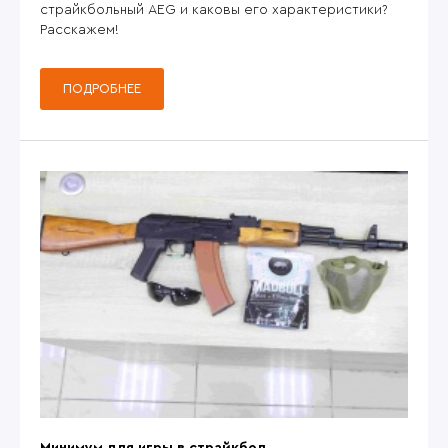
страйкбольный AEG и каковы его характеристики?
Расскажем!
ПОДРОБНЕЕ
Минимум для игры в страйкбол