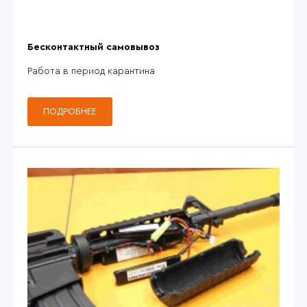
Бесконтактный самовывоз
Работа в период карантина
ПОДРОБНЕЕ