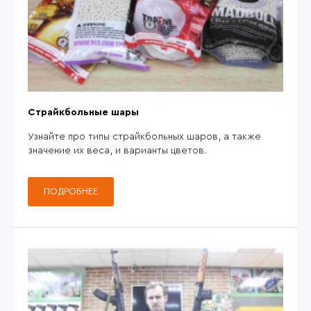
Страйкбольные шары
Узнайте про типы страйкбольных шаров, а также
значение их веса, и варианты цветов.
ПОДРОБНЕЕ