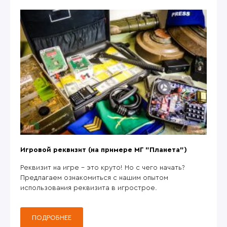
Игровой реквизит (на примере МГ "Планета")
Реквизит на игре - это круто! Но с чего начать?
Предлагаем ознакомиться с нашим опытом
использования реквизита в игрострое.
ПОДРОБНЕЕ