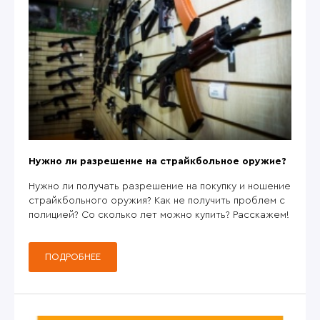
Нужно ли разрешение на страйкбольное оружие?
Нужно ли получать разрешение на покупку и ношение
страйкбольного оружия? Как не получить проблем с
полицией? Со сколько лет можно купить? Расскажем!
ПОДРОБНЕЕ