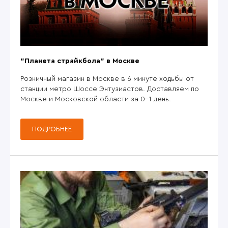
"Планета страйкбола" в Москве
Розничный магазин в Москве в 6 минуте ходьбы от
станции метро Шоссе Энтузиастов. Доставляем по
Москве и Московской области за 0-1 день.
ПОДРОБНЕЕ