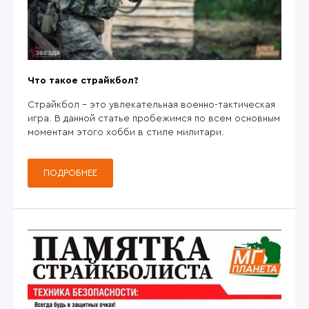
Что такое страйкбол?
Страйкбол - это увлекательная военно-тактическая
игра. В данной статье пробежимся по всем основным
моментам этого хобби в стиле милитари.
ПОДРОБНЕЕ