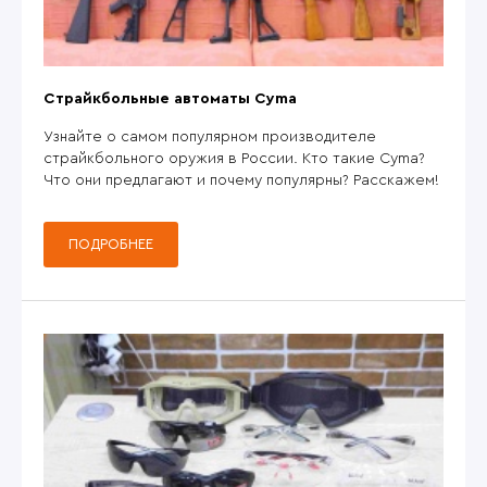
Страйкбольные автоматы Cyma
Узнайте о самом популярном производителе
страйкбольного оружия в России. Кто такие Cyma?
Что они предлагают и почему популярны? Расскажем!
ПОДРОБНЕЕ