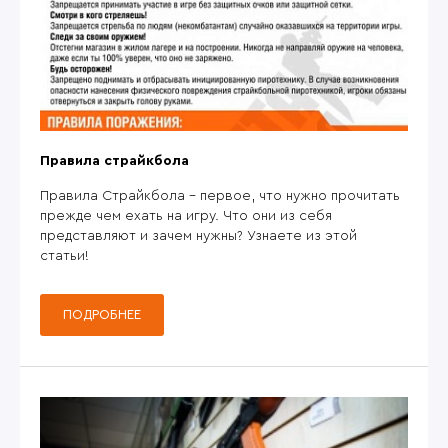
Правила страйкбола
Правила Страйкбола - первое, что нужно прочитать
прежде чем ехать на игру. Что они из себя
представляют и зачем нужны? Узнаете из этой
статьи!
ПОДРОБНЕЕ