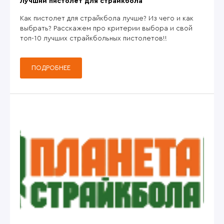
Лучший пистолет для страйкбола
Как пистолет для страйкбола лучше? Из чего и как
выбрать? Расскажем про критерии выбора и свой
топ-10 лучших страйкбольных пистолетов!!
ПОДРОБНЕЕ