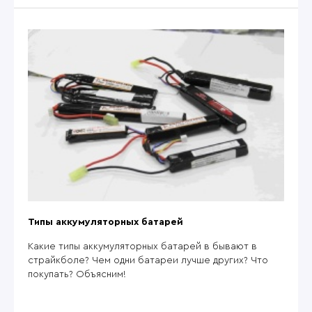
Типы аккумуляторных батарей
Какие типы аккумуляторных батарей в бывают в
страйкболе? Чем одни батареи лучше других? Что
покупать? Объясним!