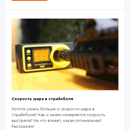
Скорость шара в страйкболе
Хотите узнать больше о скорости шара в
страйкболе? Как и зачем измеряется скорость
выстрела? На что влияет, какая оптимальная?
Расскажем!