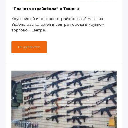
"Планета страйкбола" в Тюмени
Крупнейший в регионе страйкбольный магазин.
Удобно расположен в центре города в крупном
торговом центре.
ПОДРОБНЕЕ