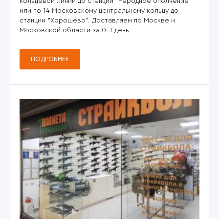
кольцевой линии до станции "Народное ополчение"
или по 14 Московскому центральному кольцу до
станции "Хорошёво". Доставляем по Москве и
Московской области за 0-1 день.
ПОДРОБНЕЕ