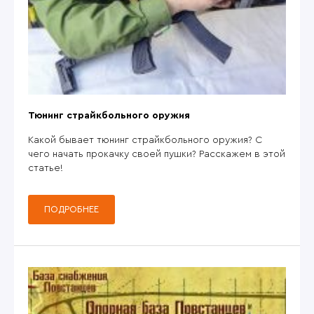
Тюнинг страйкбольного оружия
Какой бывает тюнинг страйкбольного оружия? С
чего начать прокачку своей пушки? Расскажем в этой
статье!
ПОДРОБНЕЕ