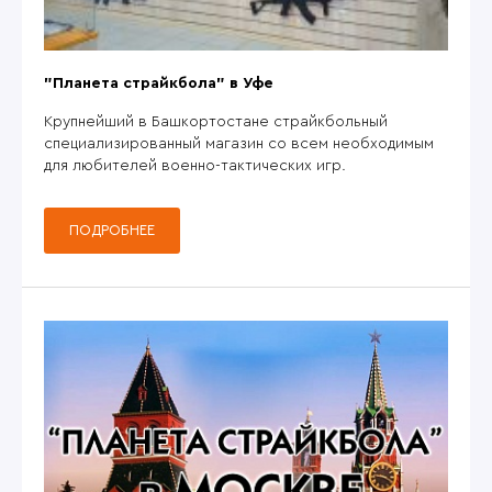
"Планета страйкбола" в Уфе
Крупнейший в Башкортостане страйкбольный
специализированный магазин со всем необходимым
для любителей военно-тактических игр.
ПОДРОБНЕЕ