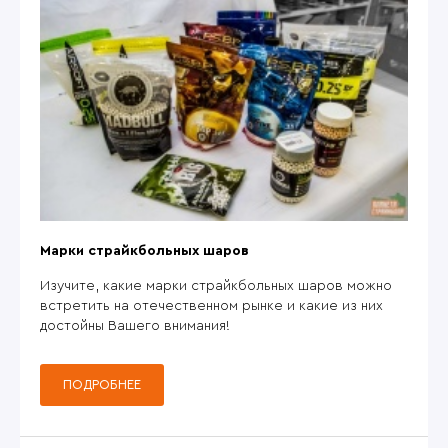
Марки страйкбольных шаров
Изучите, какие марки страйкбольных шаров можно
встретить на отечественном рынке и какие из них
достойны Вашего внимания!
ПОДРОБНЕЕ