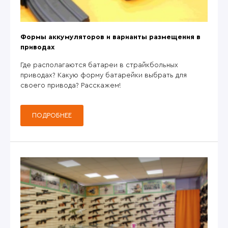
Формы аккумуляторов и варианты размещения в
приводах
Где располагаются батареи в страйкбольных
приводах? Какую форму батарейки выбрать для
своего привода? Расскажем!
ПОДРОБНЕЕ