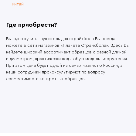
Китай
Где приобрести?
Выгодно купить глушитель для страйкбола Вы всегда
можете в сети магазинов «Планета Страйкбола». Здесь Вы
найдете широкий ассортимент образцов с разной длиной
и диаметром, практически под любую модель вооружения.
При этом цена будет одной из самых низких по России, а
наши сотрудники проконсультируют по вопросу
совместимости конкретных образцов.