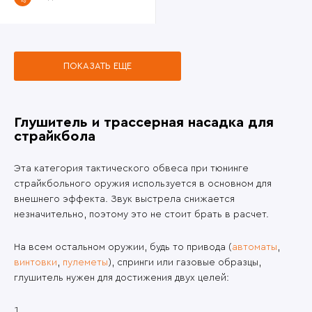
ПОКАЗАТЬ ЕЩЕ
Глушитель и трассерная насадка для
страйкбола
Эта категория тактического обвеса при тюнинге
страйкбольного оружия используется в основном для
внешнего эффекта. Звук выстрела снижается
незначительно, поэтому это не стоит брать в расчет.
На всем остальном оружии, будь то привода (
автоматы
,
винтовки
,
пулеметы
), спринги или газовые образцы,
глушитель нужен для достижения двух целей: