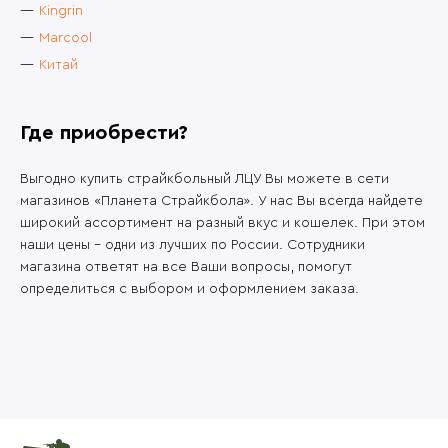
Kingrin
Marcool
Китай
Где приобрести?
Выгодно купить страйкбольный ЛЦУ Вы можете в сети
магазинов «Планета Страйкбола». У нас Вы всегда найдете
широкий ассортимент на разный вкус и кошелек. При этом
наши цены – одни из лучших по России. Сотрудники
магазина ответят на все Ваши вопросы, помогут
определиться с выбором и оформлением заказа.