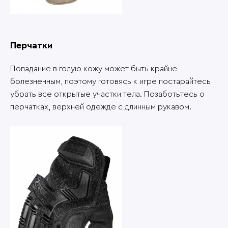
Перчатки
Попадание в голую кожу может быть крайне
болезненным, поэтому готовясь к игре постарайтесь
убрать все открытые участки тела. Позаботьтесь о
перчатках, верхней одежде с длинным рукавом.