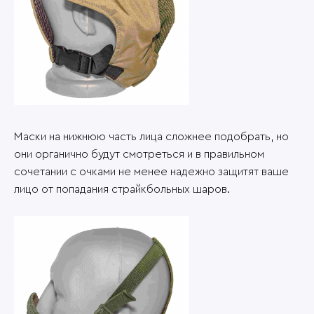
Маски на нижнюю часть лица сложнее подобрать, но
они органично будут смотреться и в правильном
сочетании с очками не менее надежно защитят ваше
лицо от попадания страйкбольных шаров.