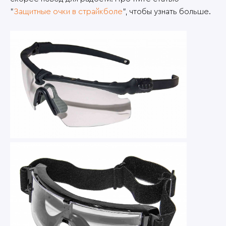
"
Защитные очки в страйкболе
", чтобы узнать больше.