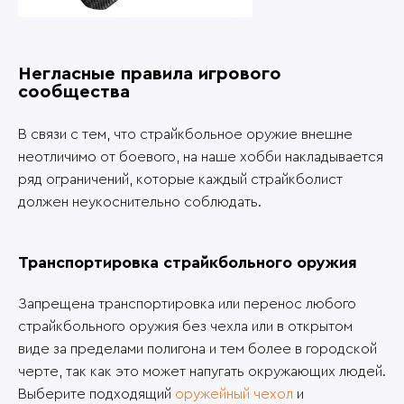
Негласные правила игрового
сообщества
В связи с тем, что страйкбольное оружие внешне
неотличимо от боевого, на наше хобби накладывается
ряд ограничений, которые каждый страйкболист
должен неукоснительно соблюдать.
Транспортировка страйкбольного оружия
Запрещена транспортировка или перенос любого
страйкбольного оружия без чехла или в открытом
виде за пределами полигона и тем более в городской
черте, так как это может напугать окружающих людей.
Выберите подходящий
оружейный чехол
и