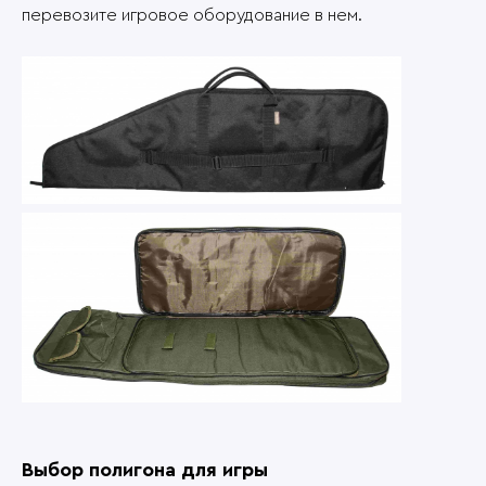
перевозите игровое оборудование в нем.
Выбор полигона для игры