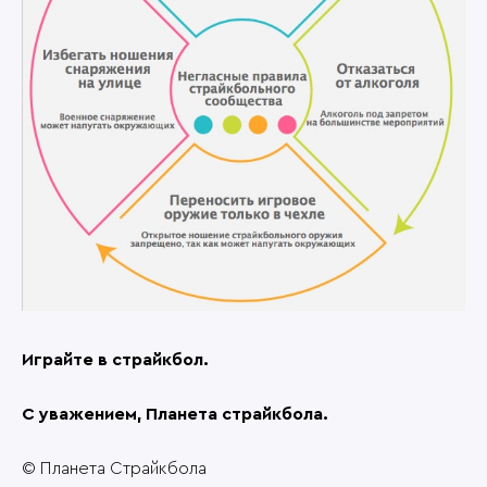
Играйте в страйкбол.
С уважением, Планета страйкбола.
© Планета Страйкбола