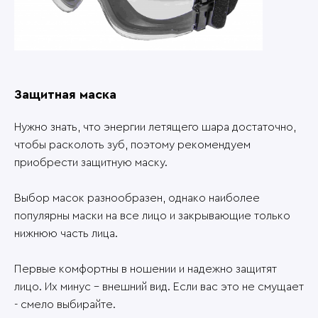
Защитная маска
Нужно знать, что энергии летящего шара достаточно,
чтобы расколоть зуб, поэтому рекомендуем
приобрести защитную маску.
Выбор масок разнообразен, однако наиболее
популярны маски на все лицо и закрывающие только
нижнюю часть лица.
Первые комфортны в ношении и надежно защитят
лицо. Их минус - внешний вид. Если вас это не смущает
- смело выбирайте.