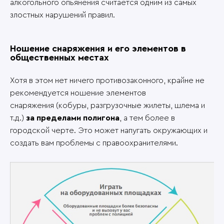
алкогольного опьянения считается одним из самых
злостных нарушений правил.
Ношение снаряжения и его элементов в
общественных местах
Хотя в этом нет ничего противозаконного, крайне не
рекомендуется ношение элементов
снаряжения (кобуры, разгрузочные жилеты, шлема и
т.д.)
за пределами полигона
, а тем более в
городской черте. Это может напугать окружающих и
создать вам проблемы с правоохранителями.