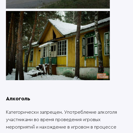
Алкоголь
Категорически запрещен. Употребление алкоголя
участниками во время проведения игровых
мероприятий и нахождение в игровом в процессе