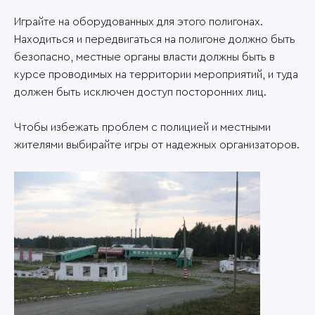
Играйте на оборудованных для этого полигонах.
Находиться и передвигаться на полигоне должно быть
безопасно, местные органы власти должны быть в
курсе проводимых на территории мероприятий, и туда
должен быть исключен доступ посторонних лиц.
Чтобы избежать проблем с полицией и местными
жителями выбирайте игры от надежных организаторов.