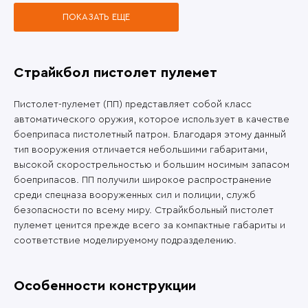
ПОКАЗАТЬ ЕЩЕ
Страйкбол пистолет пулемет
Пистолет-пулемет (ПП) представляет собой класс
автоматического оружия, которое использует в качестве
боеприпаса пистолетный патрон. Благодаря этому данный
тип вооружения отличается небольшими габаритами,
высокой скорострельностью и большим носимым запасом
боеприпасов. ПП получили широкое распространение
среди спецназа вооруженных сил и полиции, служб
безопасности по всему миру. Страйкбольный пистолет
пулемет ценится прежде всего за компактные габариты и
соответствие моделируемому подразделению.
Особенности конструкции