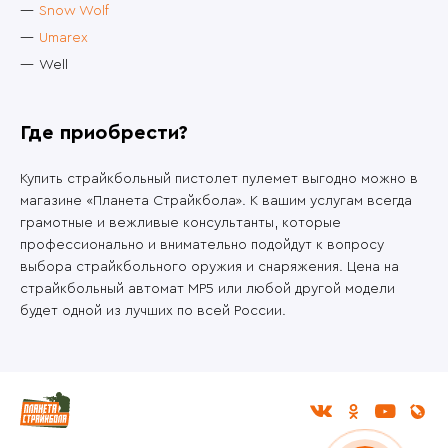
Snow Wolf
Umarex
Well
Где приобрести?
Купить страйкбольный пистолет пулемет выгодно можно в
магазине «Планета Страйкбола». К вашим услугам всегда
грамотные и вежливые консультанты, которые
профессионально и внимательно подойдут к вопросу
выбора страйкбольного оружия и снаряжения. Цена на
страйкбольный автомат MP5 или любой другой модели
будет одной из лучших по всей России.