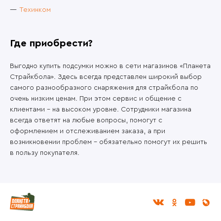
Техинком
Где приобрести?
Выгодно купить подсумки можно в сети магазинов «Планета
Страйкбола». Здесь всегда представлен широкий выбор
самого разнообразного снаряжения для страйкбола по
очень низким ценам. При этом сервис и общение с
клиентами – на высоком уровне. Сотрудники магазина
всегда ответят на любые вопросы, помогут с
оформлением и отслеживанием заказа, а при
возникновении проблем – обязательно помогут их решить
в пользу покупателя.