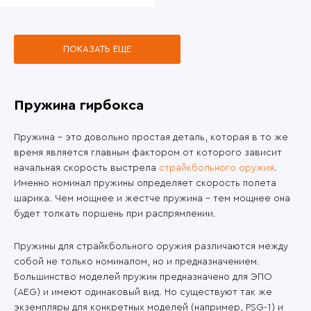
ПОКАЗАТЬ ЕЩЕ
Пружина гирбокса
Пружина – это довольно простая деталь, которая в то же
время является главным фактором от которого зависит
начальная скорость выстрела
страйкбольного оружия
.
Именно номинал пружины определяет скорость полета
шарика. Чем мощнее и жестче пружина – тем мощнее она
будет толкать поршень при распрямлении.
Пружины для страйкбольного оружия различаются между
собой не только номиналом, но и предназначением.
Большинство моделей пружин предназначено для ЭПО
(AEG) и имеют одинаковый вид. Но существуют так же
экземпляры для конкретных моделей (например, PSG-1) и