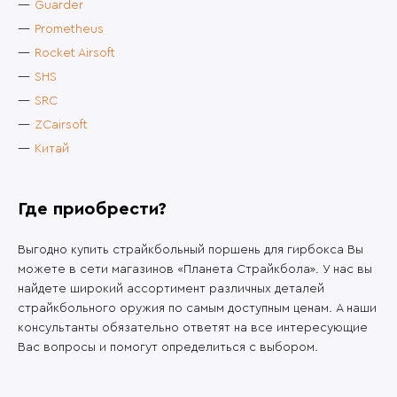
Guarder
Prometheus
Rocket Airsoft
SHS
SRC
ZCairsoft
Китай
Где приобрести?
Выгодно купить страйкбольный поршень для гирбокса Вы
можете в сети магазинов «Планета Страйкбола». У нас вы
найдете широкий ассортимент различных деталей
страйкбольного оружия по самым доступным ценам. А наши
консультанты обязательно ответят на все интересующие
Вас вопросы и помогут определиться с выбором.