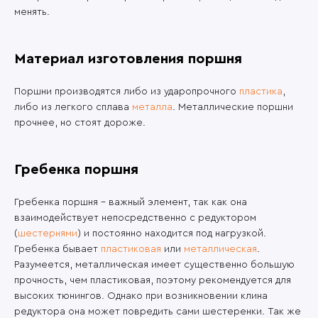
менять.
Материал изготовления поршня
Поршни производятся либо из ударопрочного
пластика
,
либо из легкого сплава
металла
. Металлические поршни
прочнее, но стоят дороже.
Гребенка поршня
Гребенка поршня – важный элемент, так как она
взаимодействует непосредственно с редуктором
(
шестернями
) и постоянно находится под нагрузкой.
Гребенка бывает
пластиковая
или
металлическая
.
Разумеется, металлическая имеет существенно большую
прочность, чем пластиковая, поэтому рекомендуется для
высоких тюнингов. Однако при возникновении клина
редуктора она может повредить сами шестеренки. Так же