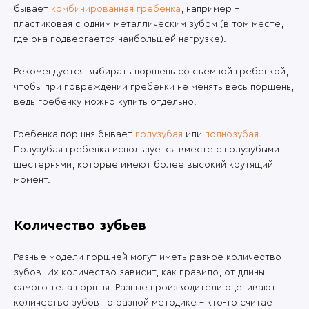
бывает
комбинированная гребенка
, например -
пластиковая с одним металлическим зубом (в том месте,
где она подвергается наибольшей нагрузке).
Рекомендуется выбирать поршень со съемной гребенкой,
чтобы при повреждении гребенки не менять весь поршень,
ведь гребенку можно купить отдельно.
Гребенка поршня бывает
полузубая
или
полнозубая
.
Полузубая гребенка используется вместе с полузубыми
шестернями, которые имеют более высокий крутящий
момент.
Количество зубьев
Разные модели поршней могут иметь разное количество
зубов. Их количество зависит, как правило, от длины
самого тела поршня. Разные производители оценивают
количество зубов по разной методике – кто-то считает