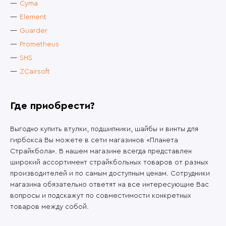
Cyma
Element
Guarder
Prometheus
SHS
ZCairsoft
Где приобрести?
Выгодно купить втулки, подшипники, шайбы и винты для
гирбокса Вы можете в сети магазинов «Планета
Страйкбола». В нашем магазине всегда представлен
широкий ассортимент страйкбольных товаров от разных
производителей и по самым доступным ценам. Сотрудники
магазина обязательно ответят на все интересующие Вас
вопросы и подскажут по совместимости конкретных
товаров между собой.