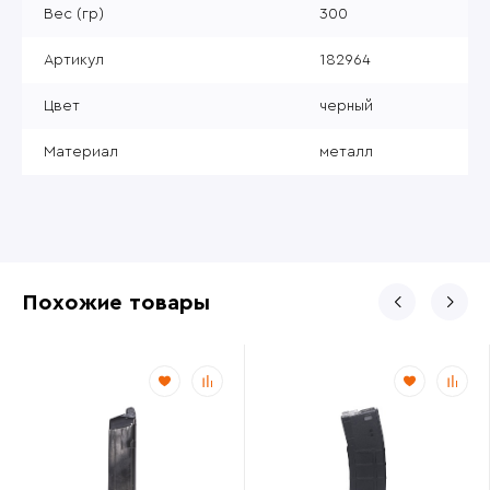
Вес (гр)
300
Артикул
182964
Цвет
черный
Материал
металл
Похожие товары