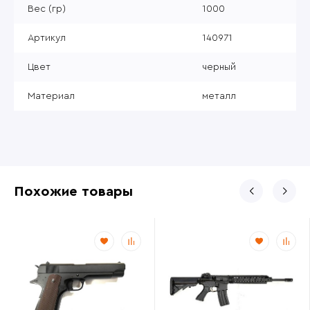
Вес (гр)
1000
Артикул
140971
Цвет
черный
Материал
металл
Похожие товары