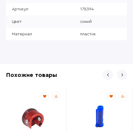
Артикул
178394
Цвет
синий
Материал
пластик
Похожие товары