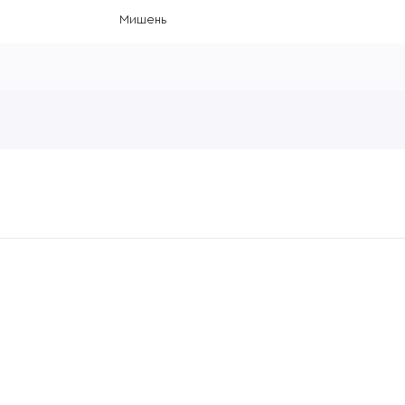
Мишень