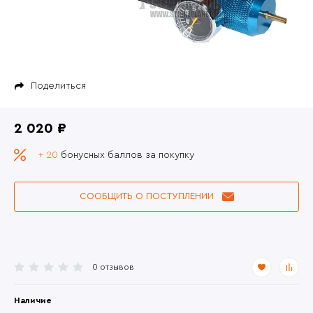
Поделиться
2 020 ₽
+ 20
бонусных баллов за покупку
СООБЩИТЬ О ПОСТУПЛЕНИИ
0 отзывов
Наличие