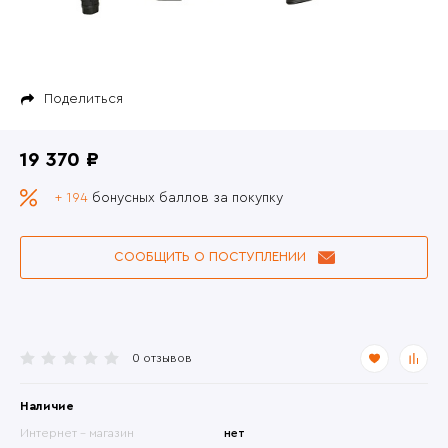
Поделиться
19 370 ₽
+ 194
бонусных баллов за покупку
СООБЩИТЬ О ПОСТУПЛЕНИИ
0 отзывов
Наличие
Интернет - магазин
нет