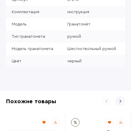
Комплектация
инструкция
Модель
Гранатомёт
Тип гранатомета
ручной
Модель гранатомета
Шестиствольный ручной
Цвет
черный
Похожие товары