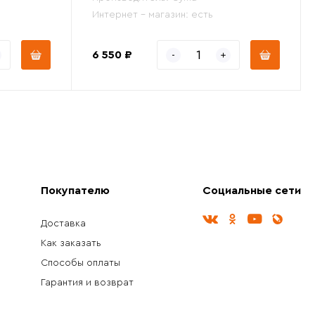
Интернет - магазин:
есть
6 550 ₽
Покупателю
Социальные сети
Доставка
Как заказать
Способы оплаты
Гарантия и возврат