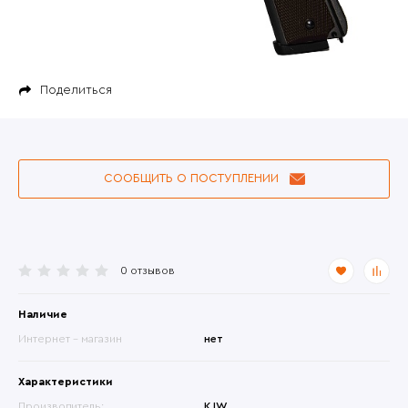
Поделиться
СООБЩИТЬ О ПОСТУПЛЕНИИ
0 отзывов
Наличие
Интернет - магазин
нет
Характеристики
Производитель:
KJW