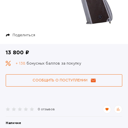
Поделиться
13 800 ₽
+ 138
бонусных баллов за покупку
СООБЩИТЬ О ПОСТУПЛЕНИИ
0 отзывов
Наличие