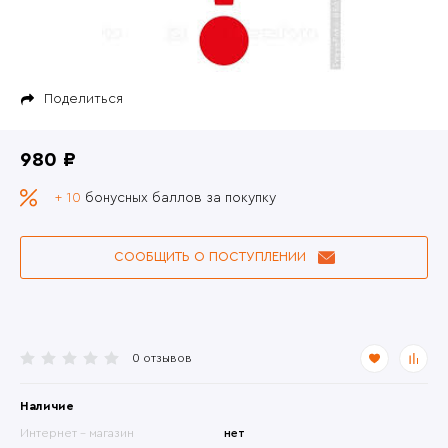
Поделиться
980 ₽
+ 10
бонусных баллов за покупку
СООБЩИТЬ О ПОСТУПЛЕНИИ
0 отзывов
Наличие
Интернет - магазин
нет