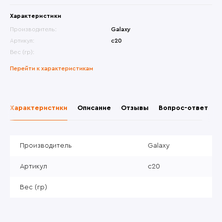
Характеристики
Производитель:
Galaxy
Артикул:
c20
Вес (гр):
Перейти к характеристикам
Характеристики
Описание
Отзывы
Вопрос-ответ
Производитель
Galaxy
Артикул
c20
Вес (гр)