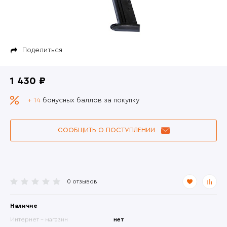
Поделиться
1 430 ₽
+ 14
бонусных баллов за покупку
СООБЩИТЬ О ПОСТУПЛЕНИИ
0 отзывов
Наличие
Интернет - магазин
нет