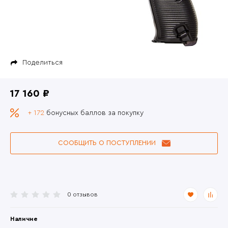
Поделиться
17 160 ₽
+ 172
бонусных баллов за покупку
СООБЩИТЬ О ПОСТУПЛЕНИИ
0 отзывов
Наличие