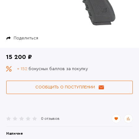
Поделиться
15 200 ₽
+ 152
бонусных баллов за покупку
СООБЩИТЬ О ПОСТУПЛЕНИИ
0 отзывов
Наличие