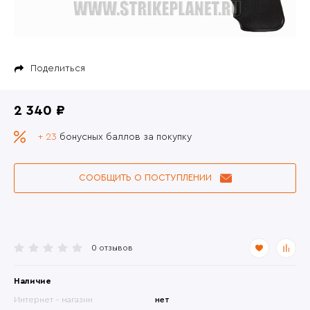
Поделиться
2 340 ₽
+ 23
бонусных баллов за покупку
СООБЩИТЬ О ПОСТУПЛЕНИИ
0 отзывов
Наличие
Интернет - магазин
нет