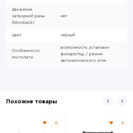
Движение
затворной рамы
нет
(blowback)
Цвет
черный
возможность установки
Особенности
фонаря/лцу / режим
пистолета
автоматического огня
Похожие товары