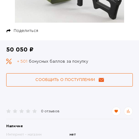
Поделиться
50 050 ₽
+ 501
бонусных баллов за покупку
СООБЩИТЬ О ПОСТУПЛЕНИИ
0 отзывов
Наличие
Интернет - магазин
нет