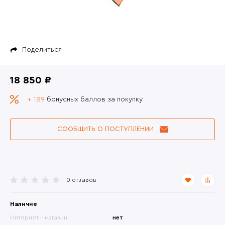
Поделиться
18 850 ₽
+ 189
бонусных баллов за покупку
СООБЩИТЬ О ПОСТУПЛЕНИИ
0 отзывов
Наличие
Интернет - магазин
нет