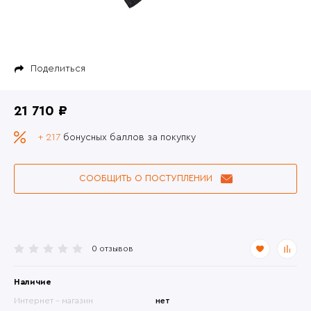
Поделиться
21 710 ₽
+ 217
бонусных баллов за покупку
СООБЩИТЬ О ПОСТУПЛЕНИИ
0 отзывов
Наличие
Интернет - магазин
нет