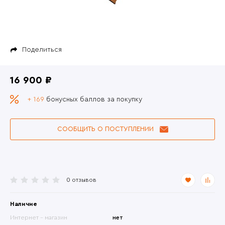
Поделиться
16 900 ₽
+ 169
бонусных баллов за покупку
СООБЩИТЬ О ПОСТУПЛЕНИИ
0 отзывов
Наличие
Интернет - магазин
нет