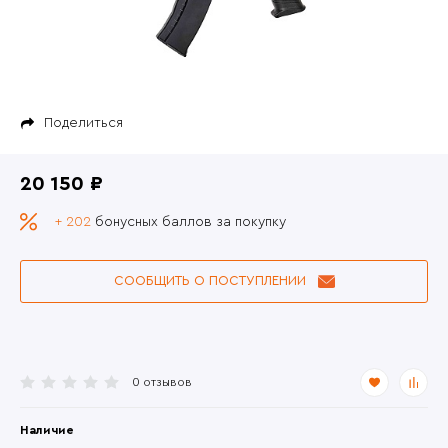
Поделиться
20 150 ₽
+ 202
бонусных баллов за покупку
СООБЩИТЬ О ПОСТУПЛЕНИИ
0 отзывов
Наличие