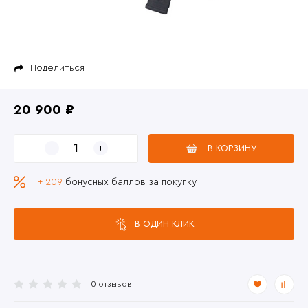
Поделиться
20 900 ₽
В КОРЗИНУ
+ 209
бонусных баллов за покупку
В ОДИН КЛИК
0 отзывов