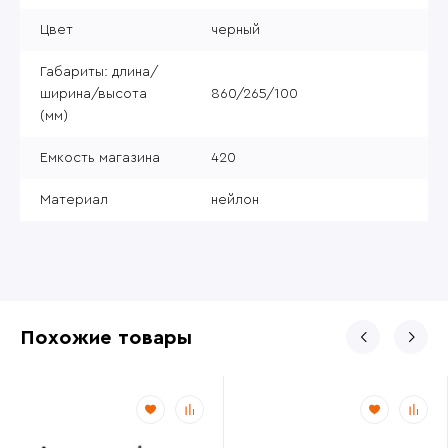
Цвет
черный
Габариты: длина/
ширина/высота
860/265/100
(мм)
Емкость магазина
420
Материал
нейлон
Похожие товары