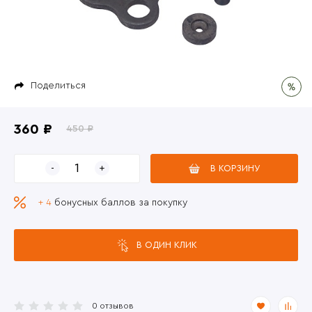
Поделиться
360 ₽
450 ₽
В КОРЗИНУ
+ 4
бонусных баллов за покупку
В ОДИН КЛИК
0 отзывов