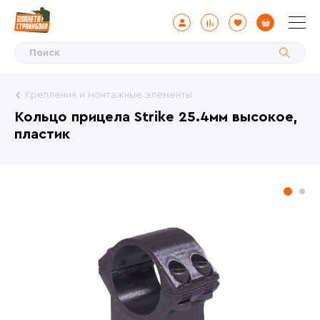
Крепления и монтажные элементы
Кольцо прицела Strike 25.4мм высокое,
пластик