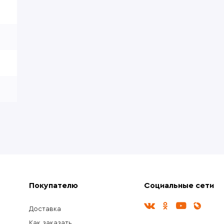
Покупателю
Социальные сети
Доставка
Как заказать