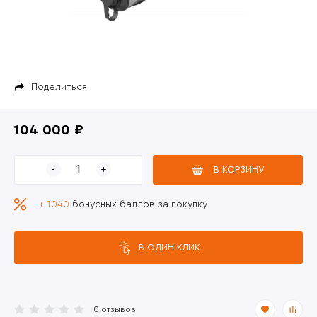
Поделиться
104 000 ₽
В КОРЗИНУ
+ 1040
бонусных баллов за покупку
В ОДИН КЛИК
0 отзывов