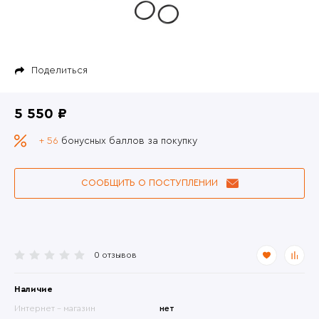
Поделиться
5 550 ₽
+ 56
бонусных баллов за покупку
СООБЩИТЬ О ПОСТУПЛЕНИИ
0 отзывов
Наличие
Интернет - магазин
нет