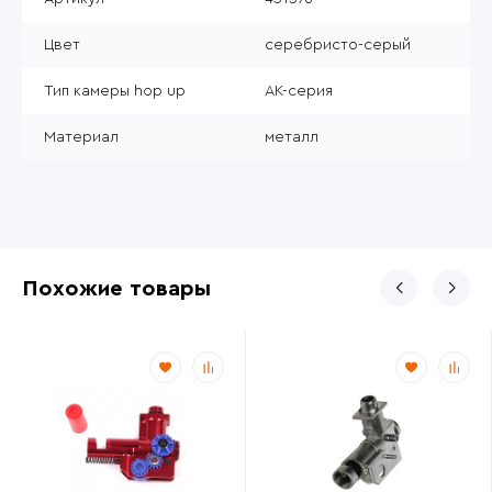
Цвет
серебристо-серый
Тип камеры hop up
АК-серия
Материал
металл
Похожие товары